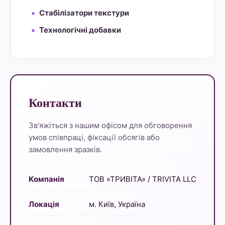
Стабілізатори текстури
Технологічні добавки
Контакти
Зв'яжіться з нашим офісом для обговорення
умов співпраці, фіксації обсягів або
замовлення зразків.
Компанія
ТОВ «ТРИВІТА» / TRIVITA LLC
Локація
м. Київ, Україна