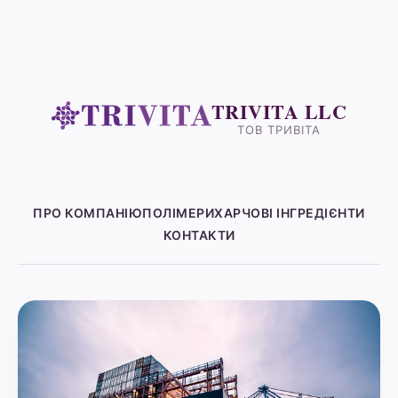
TRIVITA LLC
ТОВ ТРИВІТА
ПРО КОМПАНІЮ
ПОЛІМЕРИ
ХАРЧОВІ ІНГРЕДІЄНТИ
КОНТАКТИ