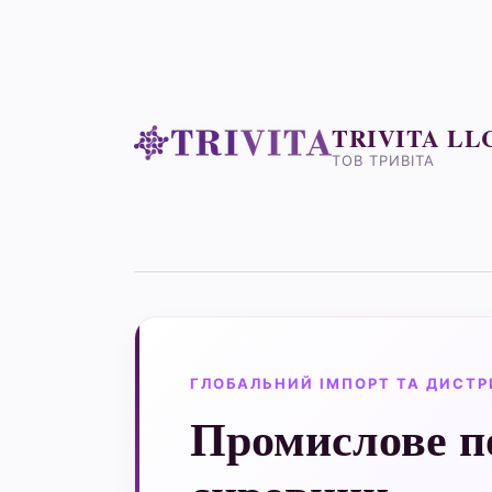
TRIVITA LL
ТОВ ТРИВІТА
ГЛОБАЛЬНИЙ ІМПОРТ ТА ДИСТР
Промислове п