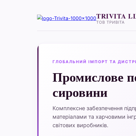
TRIVITA L
ТОВ ТРИВІТА
ГЛОБАЛЬНИЙ ІМПОРТ ТА ДИСТР
Промислове п
сировини
Комплексне забезпечення під
матеріалами та харчовими інгр
світових виробників.