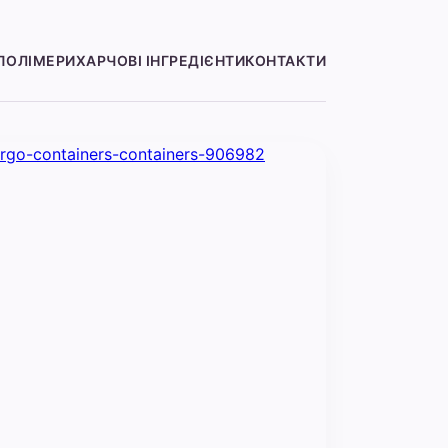
ПОЛІМЕРИ
ХАРЧОВІ ІНГРЕДІЄНТИ
КОНТАКТИ