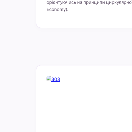
орієнтуючись на принципи циркулярної 
Economy).