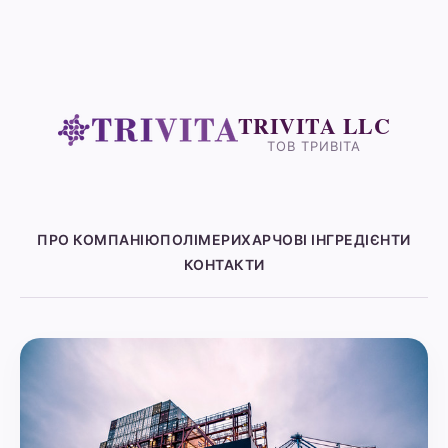
TRIVITA LLC
ТОВ ТРИВІТА
ПРО КОМПАНІЮ
ПОЛІМЕРИ
ХАРЧОВІ ІНГРЕДІЄНТИ
КОНТАКТИ