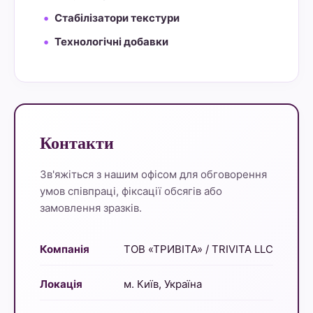
Стабілізатори текстури
Технологічні добавки
Контакти
Зв'яжіться з нашим офісом для обговорення
умов співпраці, фіксації обсягів або
замовлення зразків.
Компанія
ТОВ «ТРИВІТА» / TRIVITA LLC
Локація
м. Київ, Україна