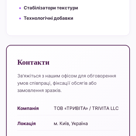
Стабілізатори текстури
Технологічні добавки
Контакти
Зв'яжіться з нашим офісом для обговорення
умов співпраці, фіксації обсягів або
замовлення зразків.
Компанія
ТОВ «ТРИВІТА» / TRIVITA LLC
Локація
м. Київ, Україна