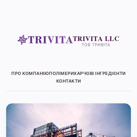
TRIVITA LLC
ТОВ ТРИВІТА
ПРО КОМПАНІЮ
ПОЛІМЕРИ
ХАРЧОВІ ІНГРЕДІЄНТИ
КОНТАКТИ