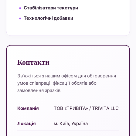
Стабілізатори текстури
Технологічні добавки
Контакти
Зв'яжіться з нашим офісом для обговорення
умов співпраці, фіксації обсягів або
замовлення зразків.
Компанія
ТОВ «ТРИВІТА» / TRIVITA LLC
Локація
м. Київ, Україна