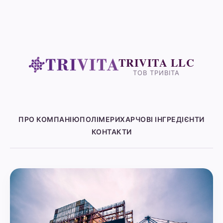
TRIVITA LLC
ТОВ ТРИВІТА
ПРО КОМПАНІЮ
ПОЛІМЕРИ
ХАРЧОВІ ІНГРЕДІЄНТИ
КОНТАКТИ