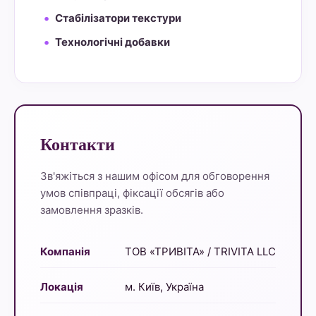
Стабілізатори текстури
Технологічні добавки
Контакти
Зв'яжіться з нашим офісом для обговорення
умов співпраці, фіксації обсягів або
замовлення зразків.
Компанія
ТОВ «ТРИВІТА» / TRIVITA LLC
Локація
м. Київ, Україна