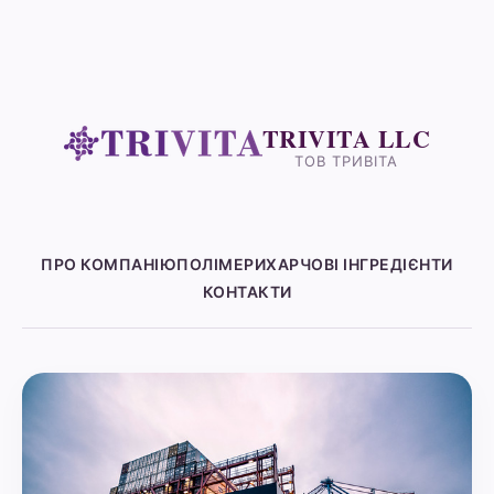
TRIVITA LLC
ТОВ ТРИВІТА
ПРО КОМПАНІЮ
ПОЛІМЕРИ
ХАРЧОВІ ІНГРЕДІЄНТИ
КОНТАКТИ