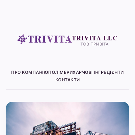
TRIVITA LLC
ТОВ ТРИВІТА
ПРО КОМПАНІЮ
ПОЛІМЕРИ
ХАРЧОВІ ІНГРЕДІЄНТИ
КОНТАКТИ