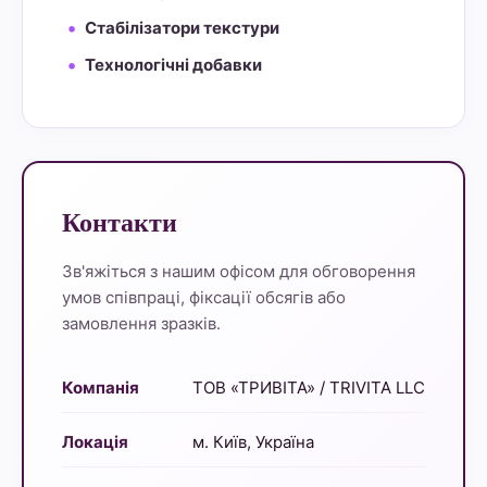
Стабілізатори текстури
Технологічні добавки
Контакти
Зв'яжіться з нашим офісом для обговорення
умов співпраці, фіксації обсягів або
замовлення зразків.
Компанія
ТОВ «ТРИВІТА» / TRIVITA LLC
Локація
м. Київ, Україна