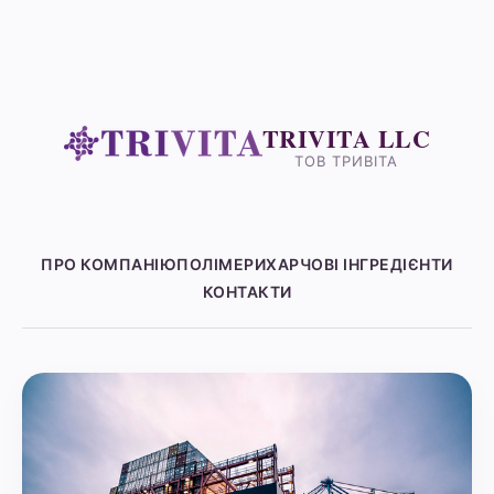
TRIVITA LLC
ТОВ ТРИВІТА
ПРО КОМПАНІЮ
ПОЛІМЕРИ
ХАРЧОВІ ІНГРЕДІЄНТИ
КОНТАКТИ