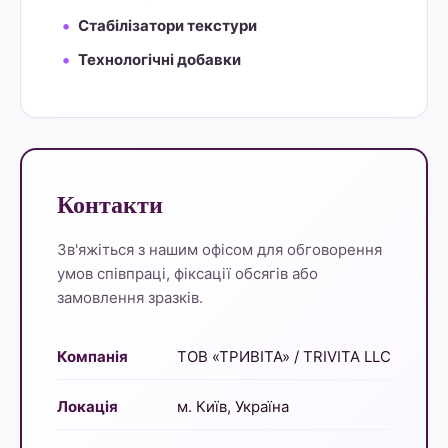
Стабілізатори текстури
Технологічні добавки
Контакти
Зв'яжіться з нашим офісом для обговорення
умов співпраці, фіксації обсягів або
замовлення зразків.
Компанія
ТОВ «ТРИВІТА» / TRIVITA LLC
Локація
м. Київ, Україна