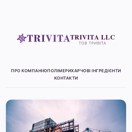
TRIVITA LLC
ТОВ ТРИВІТА
ПРО КОМПАНІЮ
ПОЛІМЕРИ
ХАРЧОВІ ІНГРЕДІЄНТИ
КОНТАКТИ