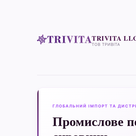
TRIVITA LL
ТОВ ТРИВІТА
ГЛОБАЛЬНИЙ ІМПОРТ ТА ДИСТР
Промислове п