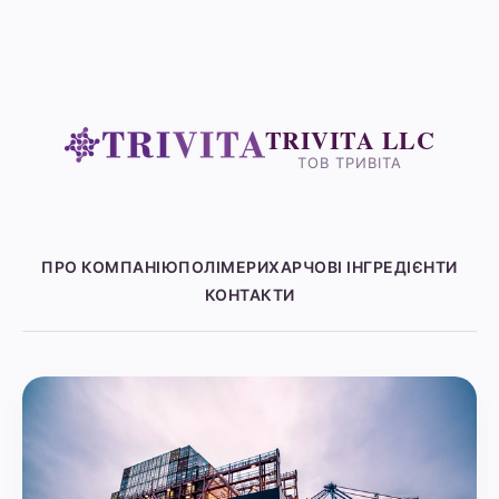
TRIVITA LLC
ТОВ ТРИВІТА
ПРО КОМПАНІЮ
ПОЛІМЕРИ
ХАРЧОВІ ІНГРЕДІЄНТИ
КОНТАКТИ