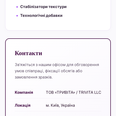
Стабілізатори текстури
Технологічні добавки
Контакти
Зв'яжіться з нашим офісом для обговорення
умов співпраці, фіксації обсягів або
замовлення зразків.
Компанія
ТОВ «ТРИВІТА» / TRIVITA LLC
Локація
м. Київ, Україна