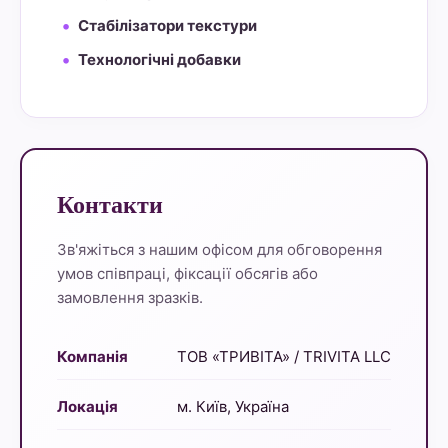
Стабілізатори текстури
Технологічні добавки
Контакти
Зв'яжіться з нашим офісом для обговорення
умов співпраці, фіксації обсягів або
замовлення зразків.
Компанія
ТОВ «ТРИВІТА» / TRIVITA LLC
Локація
м. Київ, Україна