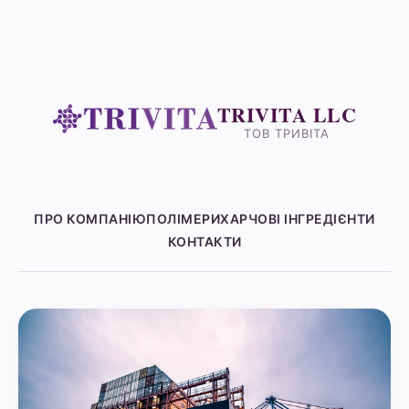
TRIVITA LLC
ТОВ ТРИВІТА
ПРО КОМПАНІЮ
ПОЛІМЕРИ
ХАРЧОВІ ІНГРЕДІЄНТИ
КОНТАКТИ