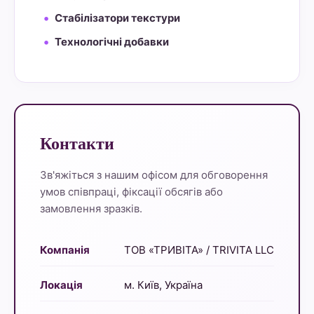
Стабілізатори текстури
Технологічні добавки
Контакти
Зв'яжіться з нашим офісом для обговорення
умов співпраці, фіксації обсягів або
замовлення зразків.
Компанія
ТОВ «ТРИВІТА» / TRIVITA LLC
Локація
м. Київ, Україна