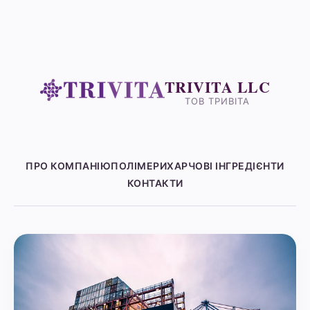
TRIVITA LLC
ТОВ ТРИВІТА
ПРО КОМПАНІЮ
ПОЛІМЕРИ
ХАРЧОВІ ІНГРЕДІЄНТИ
КОНТАКТИ