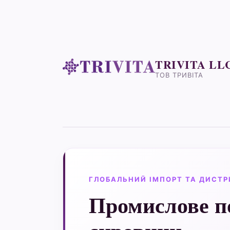
TRIVITA LL
ТОВ ТРИВІТА
ГЛОБАЛЬНИЙ ІМПОРТ ТА ДИСТР
Промислове п