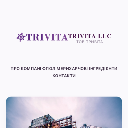
TRIVITA LLC
ТОВ ТРИВІТА
ПРО КОМПАНІЮ
ПОЛІМЕРИ
ХАРЧОВІ ІНГРЕДІЄНТИ
КОНТАКТИ