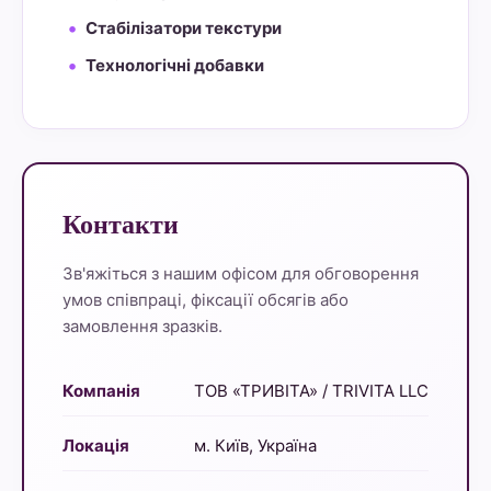
Стабілізатори текстури
Технологічні добавки
Контакти
Зв'яжіться з нашим офісом для обговорення
умов співпраці, фіксації обсягів або
замовлення зразків.
Компанія
ТОВ «ТРИВІТА» / TRIVITA LLC
Локація
м. Київ, Україна