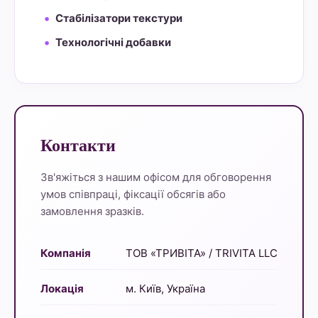
Стабілізатори текстури
Технологічні добавки
Контакти
Зв'яжіться з нашим офісом для обговорення
умов співпраці, фіксації обсягів або
замовлення зразків.
Компанія
ТОВ «ТРИВІТА» / TRIVITA LLC
Локація
м. Київ, Україна