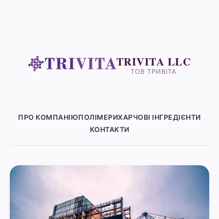
TRIVITA LLC
ТОВ ТРИВІТА
ПРО КОМПАНІЮ
ПОЛІМЕРИ
ХАРЧОВІ ІНГРЕДІЄНТИ
КОНТАКТИ