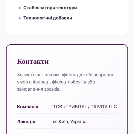
Стабілізатори текстури
Технологічні добавки
Контакти
Зв'яжіться з нашим офісом для обговорення
умов співпраці, фіксації обсягів або
замовлення зразків.
Компанія
ТОВ «ТРИВІТА» / TRIVITA LLC
Локація
м. Київ, Україна