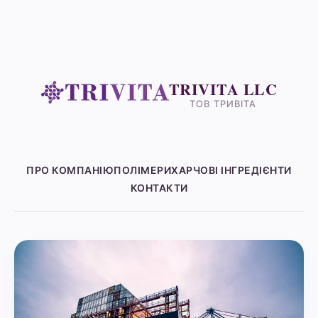
TRIVITA LLC
ТОВ ТРИВІТА
ПРО КОМПАНІЮ
ПОЛІМЕРИ
ХАРЧОВІ ІНГРЕДІЄНТИ
КОНТАКТИ