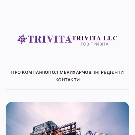
TRIVITA LLC
ТОВ ТРИВІТА
ПРО КОМПАНІЮ
ПОЛІМЕРИ
ХАРЧОВІ ІНГРЕДІЄНТИ
КОНТАКТИ