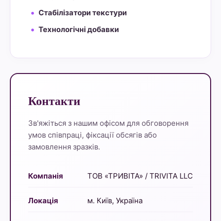
Стабілізатори текстури
Технологічні добавки
Контакти
Зв'яжіться з нашим офісом для обговорення
умов співпраці, фіксації обсягів або
замовлення зразків.
Компанія
ТОВ «ТРИВІТА» / TRIVITA LLC
Локація
м. Київ, Україна