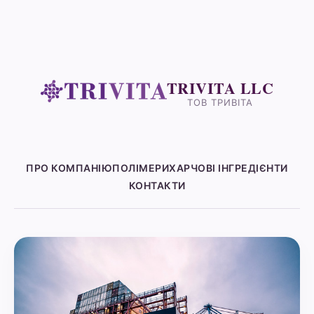
TRIVITA LLC
ТОВ ТРИВІТА
ПРО КОМПАНІЮ
ПОЛІМЕРИ
ХАРЧОВІ ІНГРЕДІЄНТИ
КОНТАКТИ