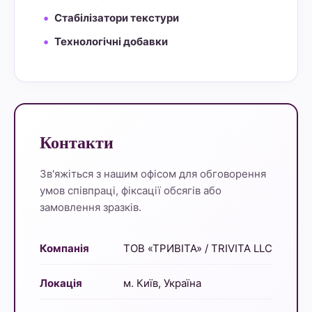
Стабілізатори текстури
Технологічні добавки
Контакти
Зв'яжіться з нашим офісом для обговорення
умов співпраці, фіксації обсягів або
замовлення зразків.
Компанія
ТОВ «ТРИВІТА» / TRIVITA LLC
Локація
м. Київ, Україна