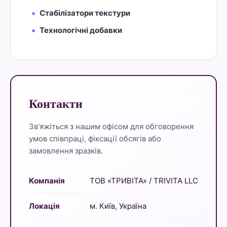
Стабілізатори текстури
Технологічні добавки
Контакти
Зв'яжіться з нашим офісом для обговорення
умов співпраці, фіксації обсягів або
замовлення зразків.
Компанія
ТОВ «ТРИВІТА» / TRIVITA LLC
Локація
м. Київ, Україна