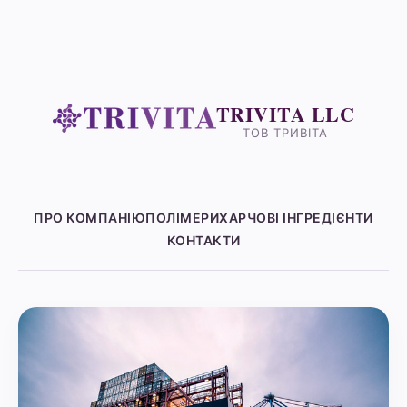
TRIVITA LLC
ТОВ ТРИВІТА
ПРО КОМПАНІЮ
ПОЛІМЕРИ
ХАРЧОВІ ІНГРЕДІЄНТИ
КОНТАКТИ