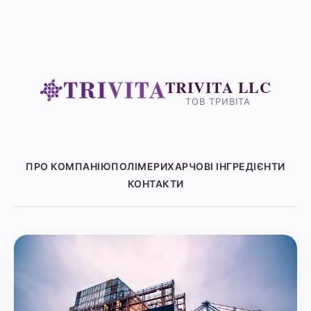
TRIVITA LLC
ТОВ ТРИВІТА
ПРО КОМПАНІЮ
ПОЛІМЕРИ
ХАРЧОВІ ІНГРЕДІЄНТИ
КОНТАКТИ