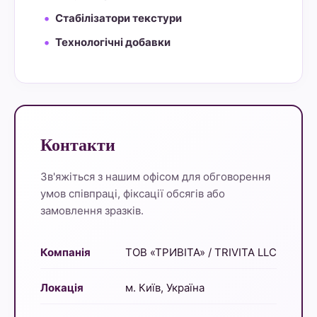
Стабілізатори текстури
Технологічні добавки
Контакти
Зв'яжіться з нашим офісом для обговорення
умов співпраці, фіксації обсягів або
замовлення зразків.
Компанія
ТОВ «ТРИВІТА» / TRIVITA LLC
Локація
м. Київ, Україна