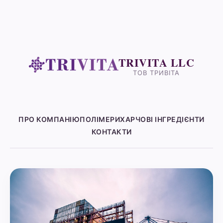
TRIVITA LLC
ТОВ ТРИВІТА
ПРО КОМПАНІЮ
ПОЛІМЕРИ
ХАРЧОВІ ІНГРЕДІЄНТИ
КОНТАКТИ