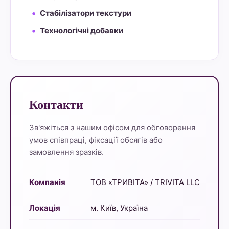
Стабілізатори текстури
Технологічні добавки
Контакти
Зв'яжіться з нашим офісом для обговорення
умов співпраці, фіксації обсягів або
замовлення зразків.
Компанія
ТОВ «ТРИВІТА» / TRIVITA LLC
Локація
м. Київ, Україна