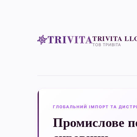
TRIVITA LL
ТОВ ТРИВІТА
ГЛОБАЛЬНИЙ ІМПОРТ ТА ДИСТР
Промислове п