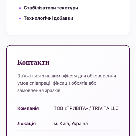
Стабілізатори текстури
Технологічні добавки
Контакти
Зв'яжіться з нашим офісом для обговорення
умов співпраці, фіксації обсягів або
замовлення зразків.
Компанія
ТОВ «ТРИВІТА» / TRIVITA LLC
Локація
м. Київ, Україна