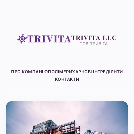
TRIVITA LLC
ТОВ ТРИВІТА
ПРО КОМПАНІЮ
ПОЛІМЕРИ
ХАРЧОВІ ІНГРЕДІЄНТИ
КОНТАКТИ