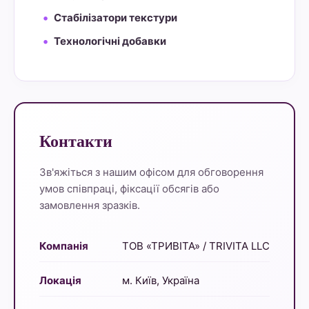
Стабілізатори текстури
Технологічні добавки
Контакти
Зв'яжіться з нашим офісом для обговорення
умов співпраці, фіксації обсягів або
замовлення зразків.
Компанія
ТОВ «ТРИВІТА» / TRIVITA LLC
Локація
м. Київ, Україна