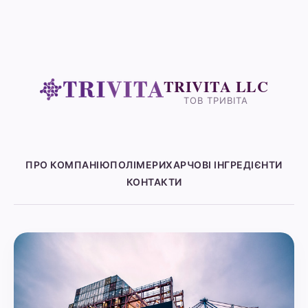
TRIVITA LLC
ТОВ ТРИВІТА
ПРО КОМПАНІЮ
ПОЛІМЕРИ
ХАРЧОВІ ІНГРЕДІЄНТИ
КОНТАКТИ