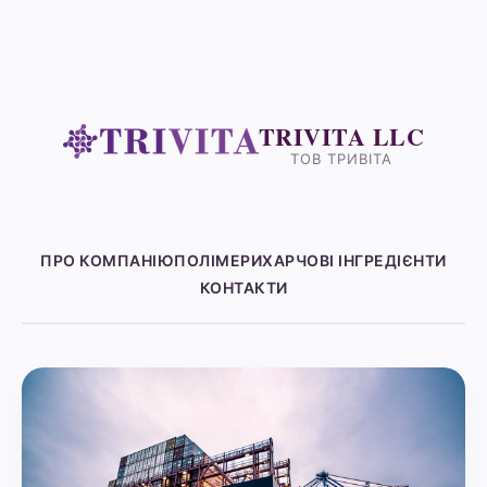
TRIVITA LLC
ТОВ ТРИВІТА
ПРО КОМПАНІЮ
ПОЛІМЕРИ
ХАРЧОВІ ІНГРЕДІЄНТИ
КОНТАКТИ