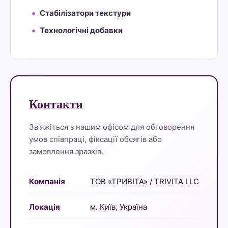
Стабілізатори текстури
Технологічні добавки
Контакти
Зв'яжіться з нашим офісом для обговорення
умов співпраці, фіксації обсягів або
замовлення зразків.
Компанія
ТОВ «ТРИВІТА» / TRIVITA LLC
Локація
м. Київ, Україна