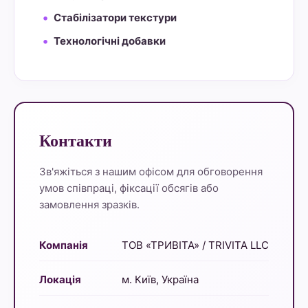
Стабілізатори текстури
Технологічні добавки
Контакти
Зв'яжіться з нашим офісом для обговорення
умов співпраці, фіксації обсягів або
замовлення зразків.
Компанія
ТОВ «ТРИВІТА» / TRIVITA LLC
Локація
м. Київ, Україна