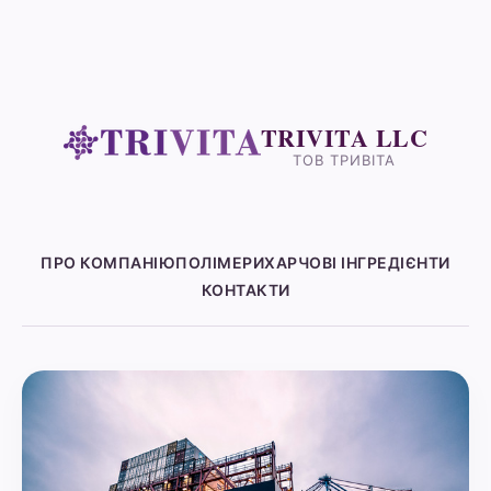
TRIVITA LLC
ТОВ ТРИВІТА
ПРО КОМПАНІЮ
ПОЛІМЕРИ
ХАРЧОВІ ІНГРЕДІЄНТИ
КОНТАКТИ